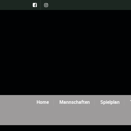
Home
Mannschaften
Spielplan