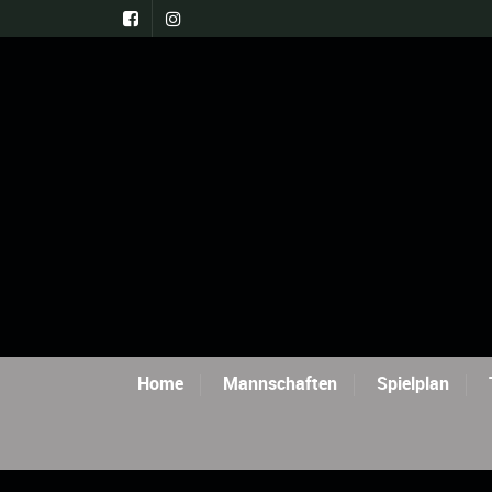
Home
Mannschaften
Spielplan