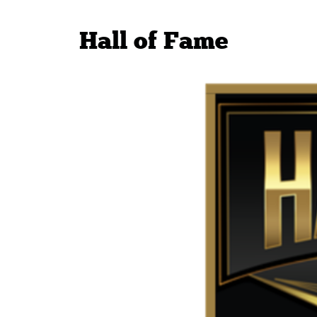
Hall of Fame