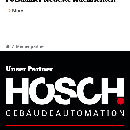
More
/
Medienpartner
Unser Partner