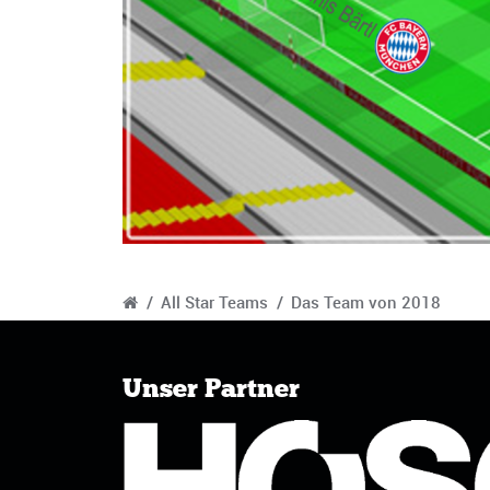
/
All Star Teams
/
Das Team von 2018
Unser Partner