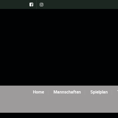
Home
Mannschaften
Spielplan