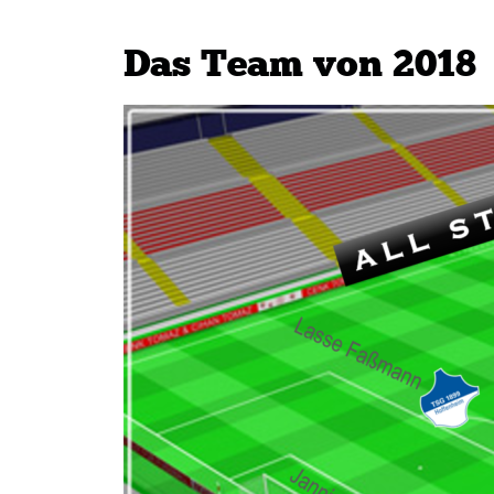
Das Team von 2018