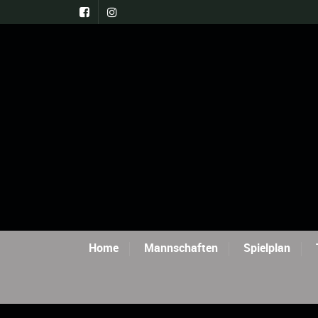
Home
Mannschaften
Spielplan