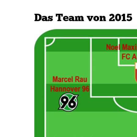
Das Team von 2015